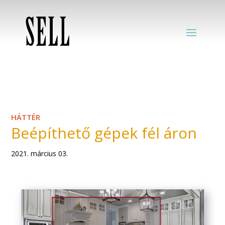
HÁTTÉR
Beépíthető gépek fél áron
2021. március 03.