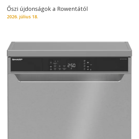
Őszi újdonságok a Rowentától
2026. július 18.