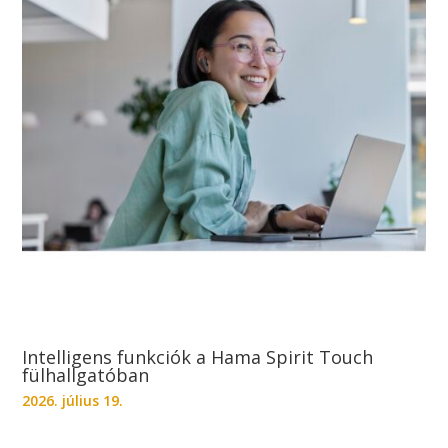
Intelligens funkciók a Hama Spirit Touch
fülhallgatóban
2026. július 19.