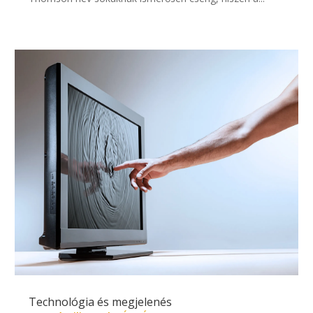
Technológia és megjelenés