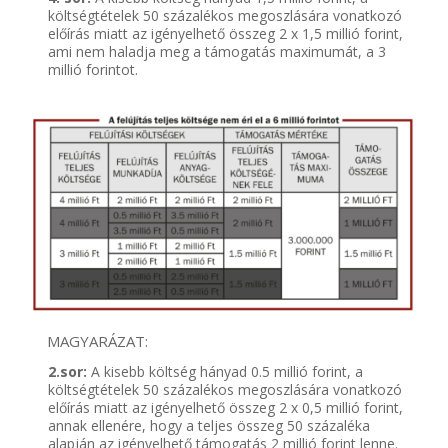
költségtételek 50 százalékos megoszlására vonatkozó
előírás miatt az igényelhető összeg 2 x 1,5 millió forint,
ami nem haladja meg a támogatás maximumát, a 3
millió forintot.
MAGYARÁZAT:
2.sor:
A kisebb költség hányad 0.5 millió forint, a
költségtételek 50 százalékos megoszlására vonatkozó
előírás miatt az igényelhető összeg 2 x 0,5 millió forint,
annak ellenére, hogy a teljes összeg 50 százaléka
alapján az igényelhető támogatás 2 millió forint lenne.