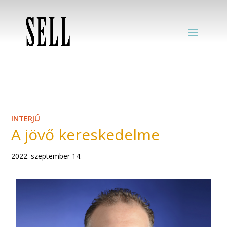
INTERJÚ
A jövő kereskedelme
2022. szeptember 14.