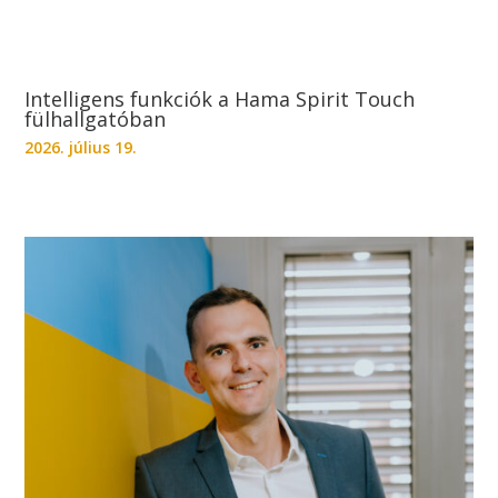
Intelligens funkciók a Hama Spirit Touch
fülhallgatóban
2026. július 19.