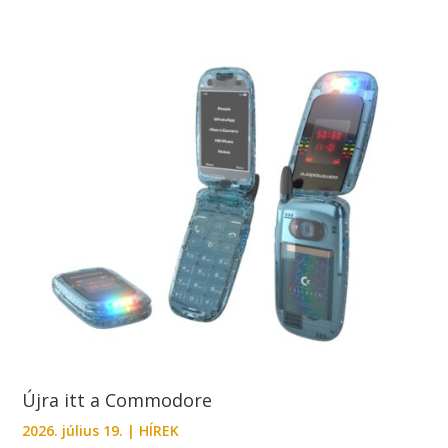
Újra itt a Commodore
2026. július 19.
|
HÍREK