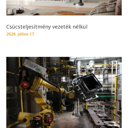
Csúcsteljesítmény vezeték nélkül
2026. július 17.