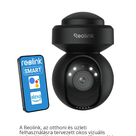
A Reolink, az otthoni és üzleti
felhasználásra tervezett okos vizuális