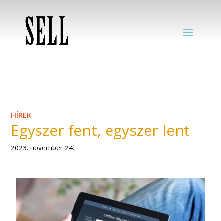
HÍREK
Egyszer fent, egyszer lent
2023. november 24.