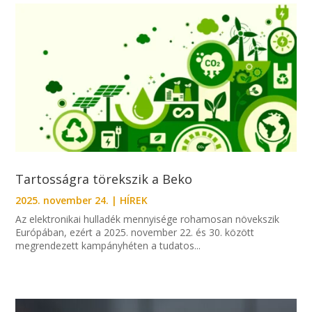
Tartosságra törekszik a Beko
2025. november 24.
|
HÍREK
Az elektronikai hulladék mennyisége rohamosan növekszik
Európában, ezért a 2025. november 22. és 30. között
megrendezett kampányhéten a tudatos...