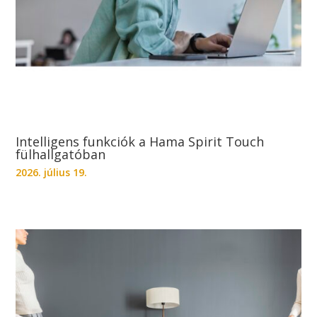
Intelligens funkciók a Hama Spirit Touch
fülhallgatóban
2026. július 19.