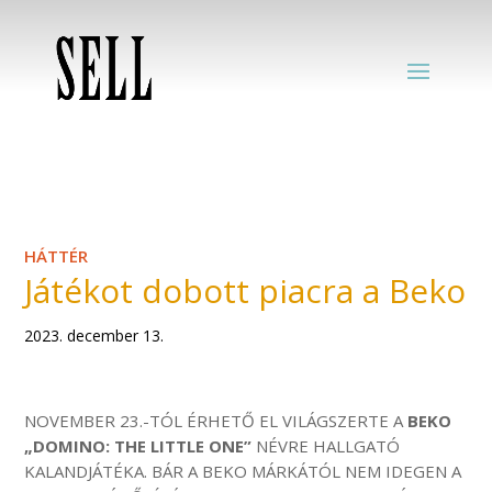
HÁTTÉR
Játékot dobott piacra a Beko
2023. december 13.
NOVEMBER 23.-TÓL ÉRHETŐ EL VILÁGSZERTE A
BEKO
„DOMINO: THE LITTLE ONE”
NÉVRE HALLGATÓ
KALANDJÁTÉKA. BÁR A BEKO MÁRKÁTÓL NEM IDEGEN A