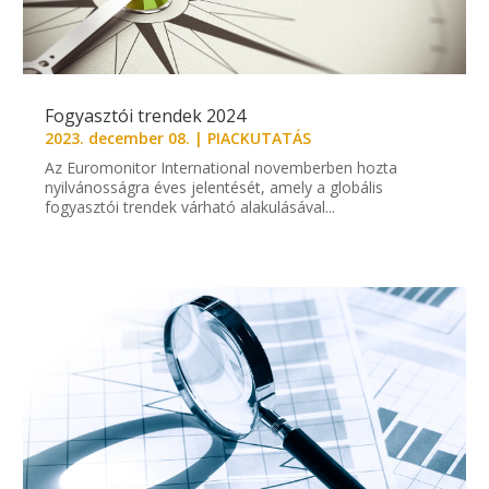
Fogyasztói trendek 2024
2023. december 08.
|
PIACKUTATÁS
Az Euromonitor International novemberben hozta
nyilvánosságra éves jelentését, amely a globális
fogyasztói trendek várható alakulásával...