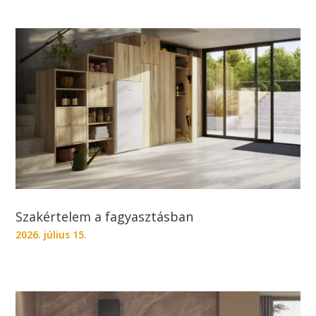
Szakértelem a fagyasztásban
2026. július 15.