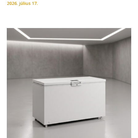
2026. július 17.