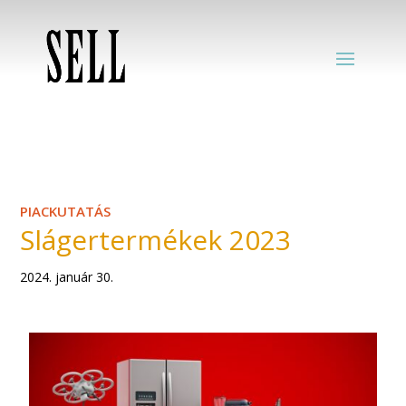
PIACKUTATÁS
Slágertermékek 2023
2024. január 30.