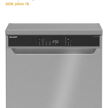
2026. július 18.