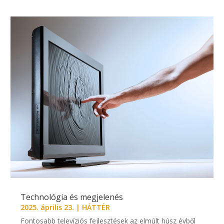
Technológia és megjelenés
2025. április 23.
|
HÁTTÉR
Fontosabb televíziós fejlesztések az elmúlt húsz évből