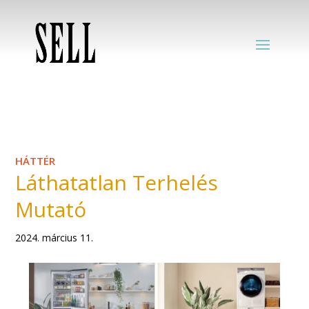
HÁTTÉR
Láthatatlan Terhelés
Mutató
2024. március 11.