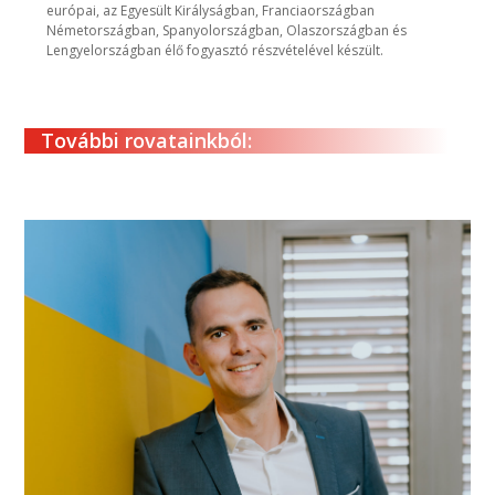
európai, az Egyesült Királyságban, Franciaországban
Németországban, Spanyolországban, Olaszországban és
Lengyelországban élő fogyasztó részvételével készült.
További rovatainkból: