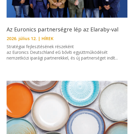
Az Euronics partnerségre lép az Elaraby-val
2026. július 12.
|
HÍREK
Stratégiai fejlesztésének részeként
az Euronics Deutschland eG bővíti együttműködését
nemzetközi iparági partnerekkel, és új partnerséget indít...