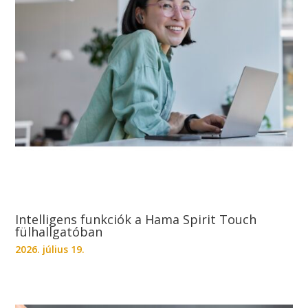
Intelligens funkciók a Hama Spirit Touch
fülhallgatóban
2026. július 19.