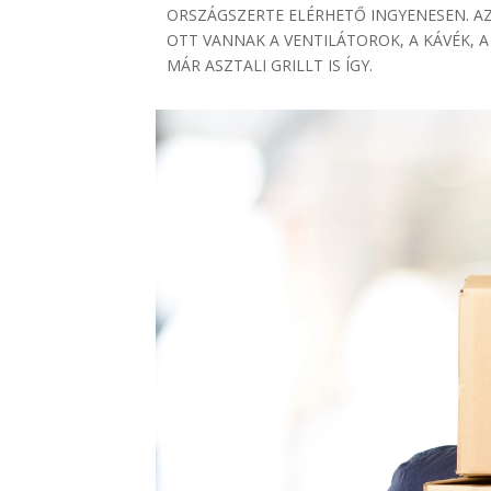
ORSZÁGSZERTE ELÉRHETŐ INGYENESEN. A
OTT VANNAK A VENTILÁTOROK, A KÁVÉK, 
MÁR ASZTALI GRILLT IS ÍGY.