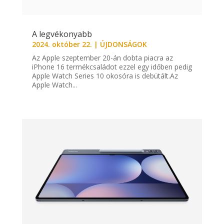
A legvékonyabb
2024. október 22.
|
ÚJDONSÁGOK
Az Apple szeptember 20-án dobta piacra az
iPhone 16 termékcsaládot ezzel egy időben pedig
Apple Watch Series 10 okosóra is debütált.Az
Apple Watch...