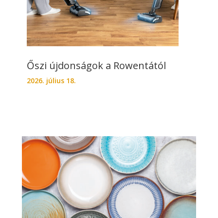
Őszi újdonságok a Rowentától
2026. július 18.