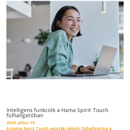
Intelligens funkciók a Hama Spirit Touch
fülhallgatóban
2026. július 19.
A Hama Spirit Touch vezeték nélküli fülhallgatója a