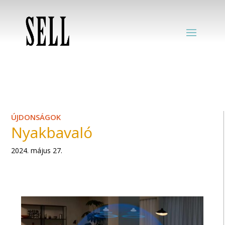
ÚJDONSÁGOK
Nyakbavaló
2024. május 27.