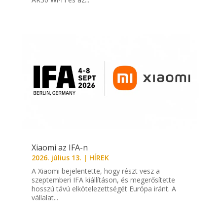
Xiaomi az IFA-n
2026. július 13.
|
HÍREK
A Xiaomi bejelentette, hogy részt vesz a
szeptemberi IFA kiállításon, és megerősítette
hosszú távú elkötelezettségét Európa iránt. A
vállalat...