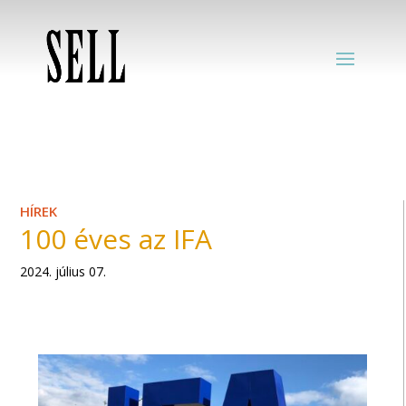
HÍREK
100 éves az IFA
2024. július 07.