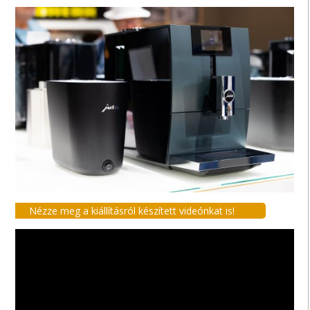
Nézze meg a kiállításról készített videónkat is!