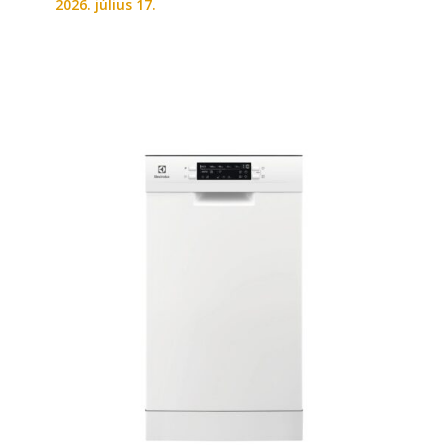
2026. július 17.