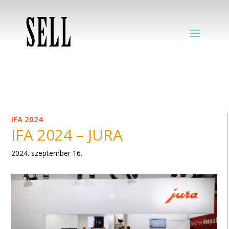
IFA 2024
IFA 2024 – JURA
2024. szeptember 16.