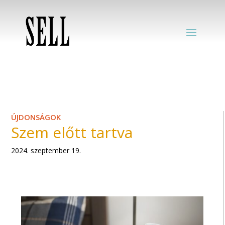
ÚJDONSÁGOK
Szem előtt tartva
2024. szeptember 19.