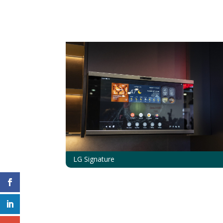
LG Signature