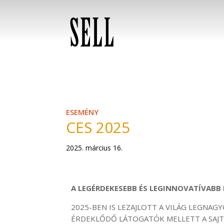
ESEMÉNY
CES 2025
2025. március 16.
A LEGÉRDEKESEBB ÉS LEGINNOVATÍVABB 
2025-BEN IS LEZAJLOTT A VILÁG LEGNAGY
ÉRDEKLŐDŐ LÁTOGATÓK MELLETT A SAJTÓ