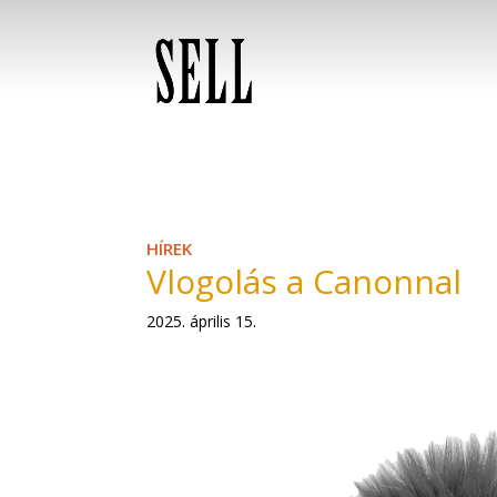
HÍREK
Vlogolás a Canonnal
2025. április 15.