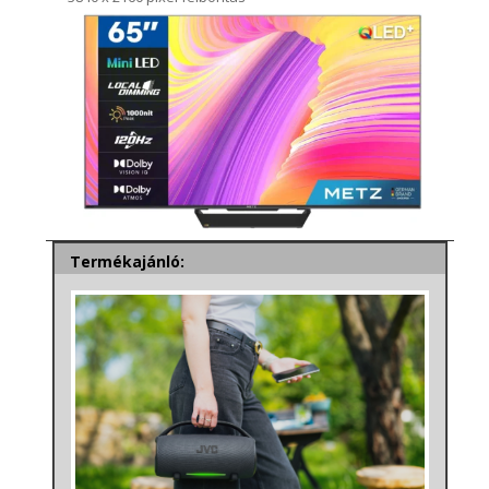
Termékajánló: