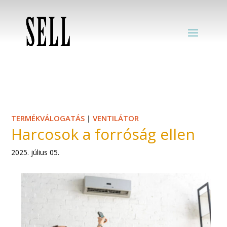
TERMÉKVÁLOGATÁS
|
VENTILÁTOR
Harcosok a forróság ellen
2025. július 05.