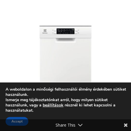
A weboldalon a minőségi felhasználói élmény érdekében sütiket
használunk.
Ismerje meg tájékoztatónkat arról, hogy milyen sütiket
használunk, vagy a
beállítások
résznél ki lehet kapcsolni a
használatukat.
Accept
Share This