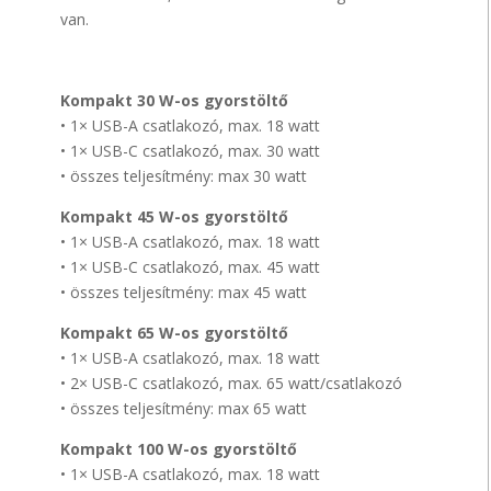
van.
Kompakt 30 W-os gyorstöltő
• 1× USB-A csatlakozó, max. 18 watt
• 1× USB-C csatlakozó, max. 30 watt
• összes teljesítmény: max 30 watt
Kompakt 45 W-os gyorstöltő
• 1× USB-A csatlakozó, max. 18 watt
• 1× USB-C csatlakozó, max. 45 watt
• összes teljesítmény: max 45 watt
Kompakt 65 W-os gyorstöltő
• 1× USB-A csatlakozó, max. 18 watt
• 2× USB-C csatlakozó, max. 65 watt/csatlakozó
• összes teljesítmény: max 65 watt
Kompakt 100 W-os gyorstöltő
• 1× USB-A csatlakozó, max. 18 watt