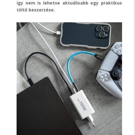
így nem
is lehetne aktuálisabb egy praktikus
töltő beszerzése.