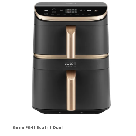
Girmi FG41 Ecofrit Dual