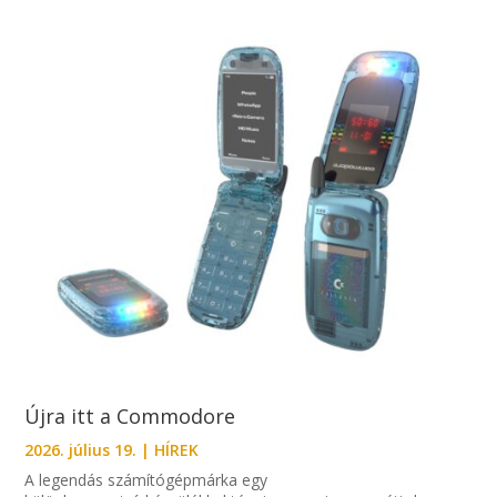
Újra itt a Commodore
2026. július 19.
|
HÍREK
A legendás számítógépmárka egy