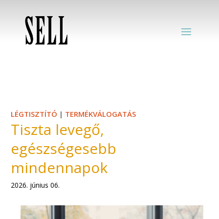
LÉGTISZTÍTÓ
|
TERMÉKVÁLOGATÁS
Tiszta levegő,
egészségesebb
mindennapok
2026. június 06.