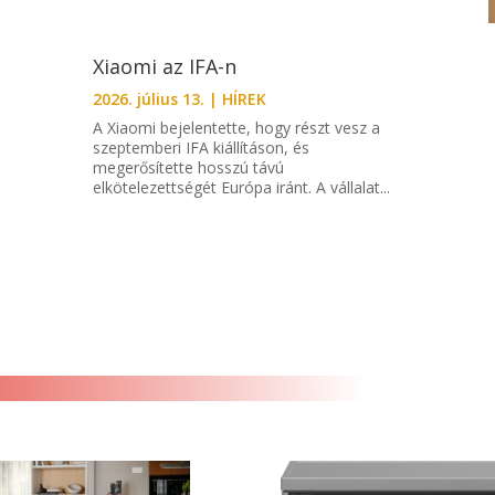
Xiaomi az IFA-n
2026. július 13.
|
HÍREK
A Xiaomi bejelentette, hogy részt vesz a
szeptemberi IFA kiállításon, és
megerősítette hosszú távú
elkötelezettségét Európa iránt. A vállalat...