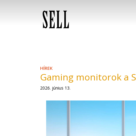
HÍREK
Gaming monitorok a 
2026. június 13.