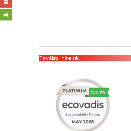
További híreink