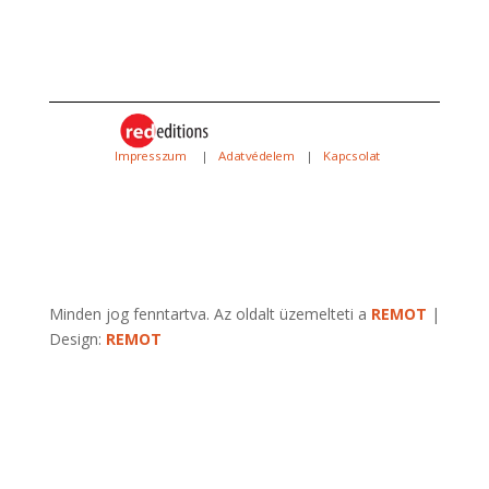
Impresszum
|
Adatvédelem
|
Kapcsolat
Minden jog fenntartva. Az oldalt üzemelteti a
REMOT
|
Design:
REMOT