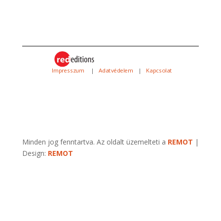
Impresszum
|
Adatvédelem
|
Kapcsolat
Minden jog fenntartva. Az oldalt üzemelteti a
REMOT
|
Design:
REMOT