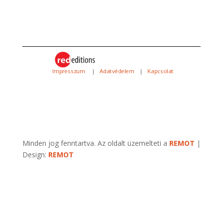
Impresszum
|
Adatvédelem
|
Kapcsolat
Minden jog fenntartva. Az oldalt üzemelteti a
REMOT
|
Design:
REMOT