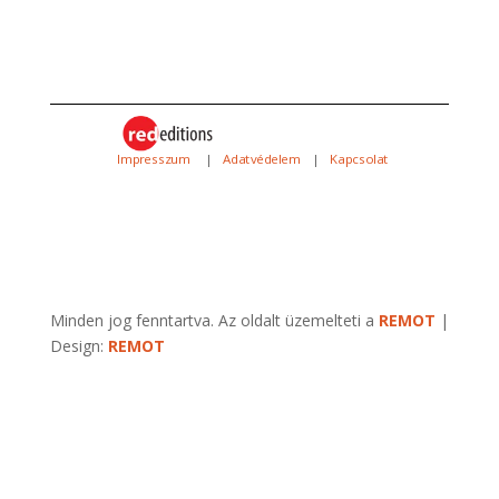
Impresszum
|
Adatvédelem
|
Kapcsolat
Minden jog fenntartva. Az oldalt üzemelteti a
REMOT
|
Design:
REMOT