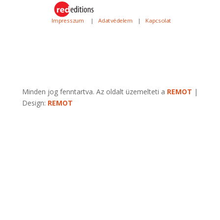
Impresszum
|
Adatvédelem
|
Kapcsolat
Minden jog fenntartva. Az oldalt üzemelteti a
REMOT
|
Design:
REMOT