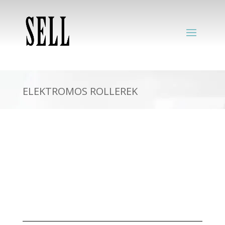
ELEKTROMOS ROLLEREK