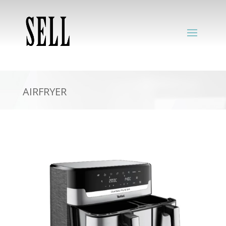
AIRFRYER