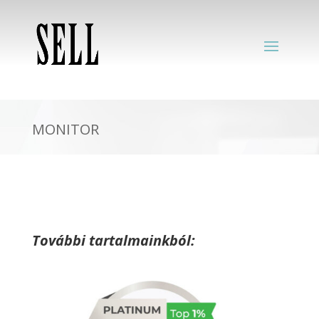
MONITOR
További tartalmainkból: