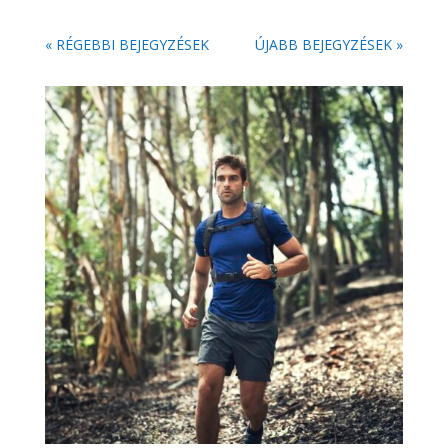
« RÉGEBBI BEJEGYZÉSEK
ÚJABB BEJEGYZÉSEK »