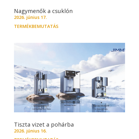
Nagymenők a csuklón
2026. június 17.
TERMÉKBEMUTATÁS
Tiszta vizet a pohárba
2026. június 16.