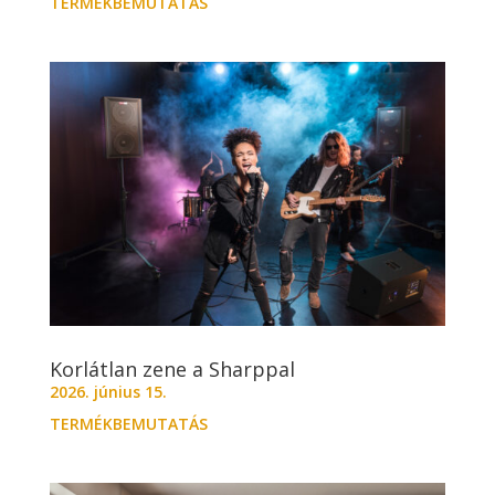
TERMÉKBEMUTATÁS
Korlátlan zene a Sharppal
2026. június 15.
TERMÉKBEMUTATÁS