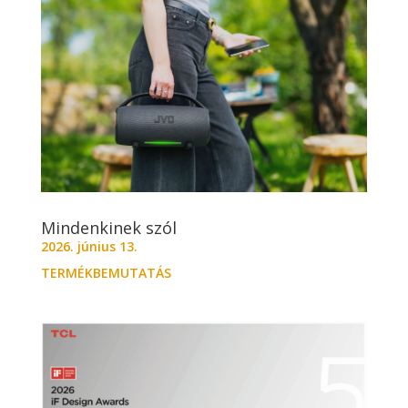
Mindenkinek szól
2026. június 13.
TERMÉKBEMUTATÁS