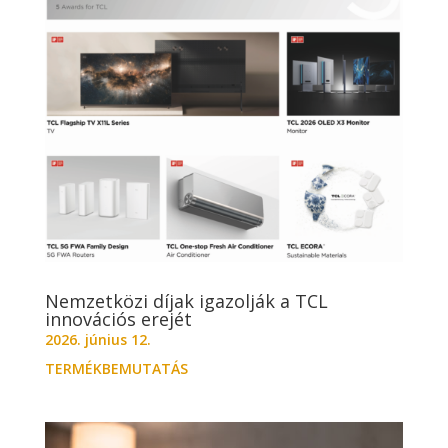
Nemzetközi díjak igazolják a TCL
innovációs erejét
2026. június 12.
TERMÉKBEMUTATÁS