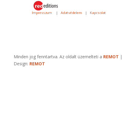
Impresszum
|
Adatvédelem
|
Kapcsolat
Minden jog fenntartva. Az oldalt üzemelteti a
REMOT
|
Design:
REMOT