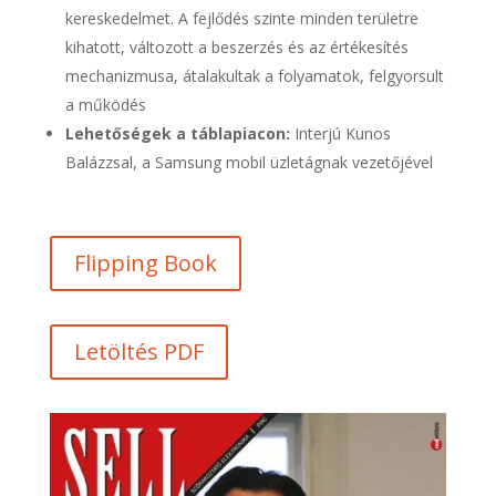
kereskedelmet. A fejlődés szinte minden területre
kihatott, változott a beszerzés és az értékesítés
mechanizmusa, átalakultak a folyamatok, felgyorsult
a működés
Lehetőségek a táblapiacon:
Interjú Kunos
Balázzsal, a Samsung mobil üzletágnak vezetőjével
Flipping Book
Letöltés PDF