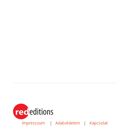
Impresszum
|
Adatvédelem
|
Kapcsolat