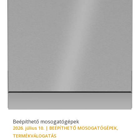
Beépíthető mosogatógépek
2026. július 10.
|
BEÉPÍTHETŐ MOSOGATÓGÉPEK
,
TERMÉKVÁLOGATÁS