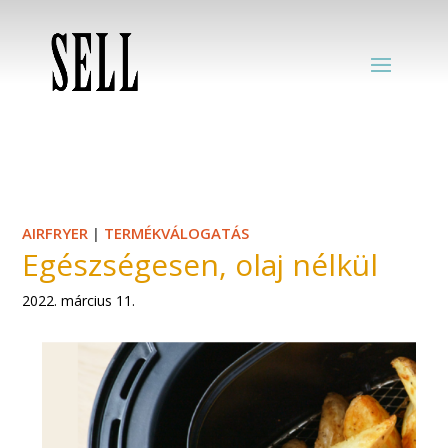
AIRFRYER
|
TERMÉKVÁLOGATÁS
Egészségesen, olaj nélkül
2022. március 11.