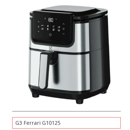
G3 Ferrari G10125