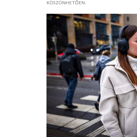
KÖSZÖNHETŐEN.