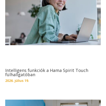
Intelligens funkciók a Hama Spirit Touch
fülhallgatóban
2026. július 19.