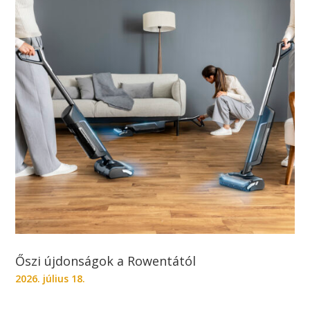
Őszi újdonságok a Rowentától
2026. július 18.