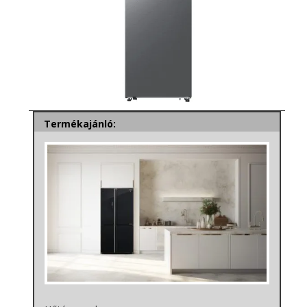
Termékajánló: