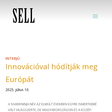
INTERJÚ
Innovációval hódítják meg
Európát
2025. július 10.
A
SHARKNINJA
NÉV AZ ELMÚLT ÉVEKBEN EGYRE ISMERTEBBÉ
VÁLT VILÁGSZERTE, DE MAGYARORSZÁGON ÉS A KÖZÉP-