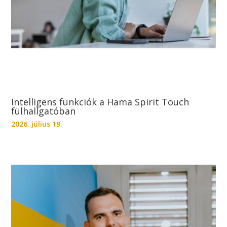
Intelligens funkciók a Hama Spirit Touch
fülhallgatóban
2026. július 19.