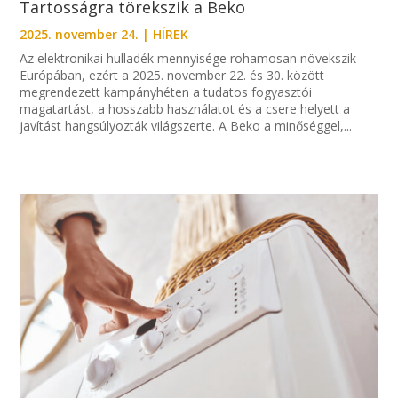
Tartosságra törekszik a Beko
2025. november 24.
|
HÍREK
Az elektronikai hulladék mennyisége rohamosan növekszik
Európában, ezért a 2025. november 22. és 30. között
megrendezett kampányhéten a tudatos fogyasztói
magatartást, a hosszabb használatot és a csere helyett a
javítást hangsúlyozták világszerte. A Beko a minőséggel,...