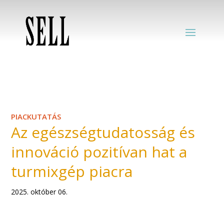
PIACKUTATÁS
Az egészségtudatosság és
innováció pozitívan hat a
turmixgép piacra
2025. október 06.