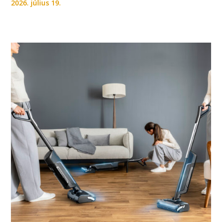
2026. július 19.