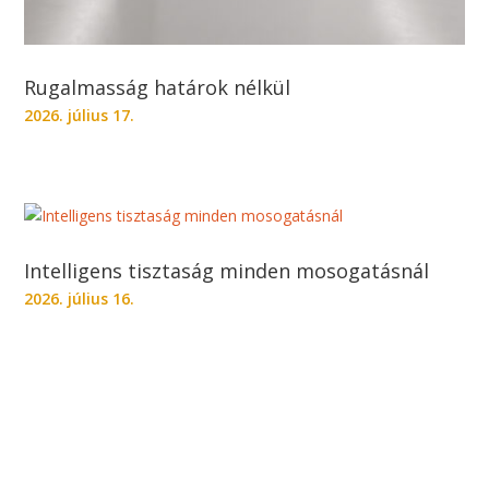
Rugalmasság határok nélkül
2026. július 17.
Intelligens tisztaság minden mosogatásnál
2026. július 16.