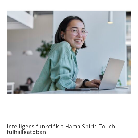
Intelligens funkciók a Hama Spirit Touch
fülhallgatóban