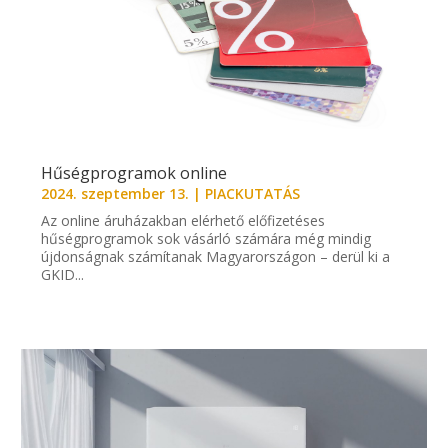
Hűségprogramok online
2024. szeptember 13.
|
PIACKUTATÁS
Az online áruházakban elérhető előfizetéses
hűségprogramok sok vásárló számára még mindig
újdonságnak számítanak Magyarországon – derül ki a
GKID...