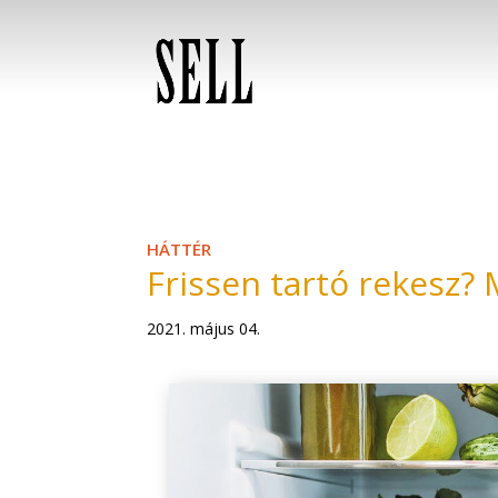
HÁTTÉR
Frissen tartó rekesz?
2021. május 04.