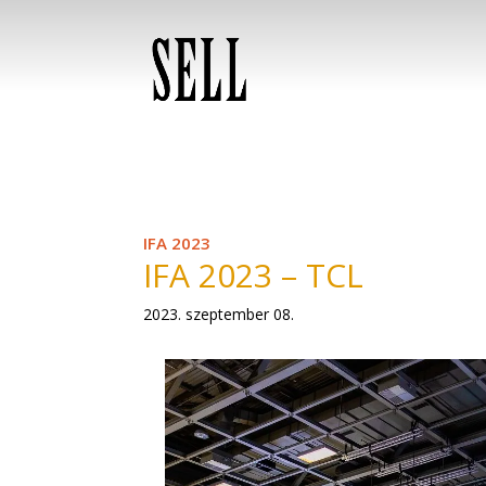
IFA 2023
IFA 2023 – TCL
2023. szeptember 08.