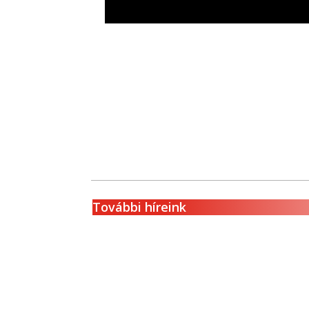
További híreink