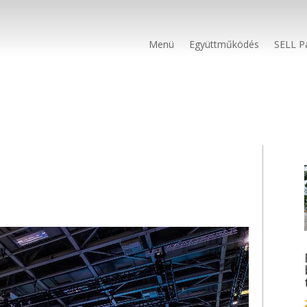
Menü
Együttműködés
SELL P