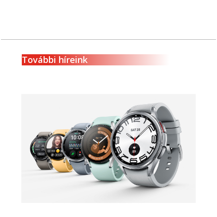
További híreink