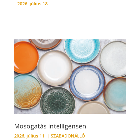
2026. július 18.
Mosogatás intelligensen
2026. július 11.
|
SZABADONÁLLÓ