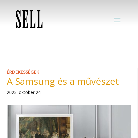
ÉRDEKESSÉGEK
A Samsung és a művészet
2023. október 24.