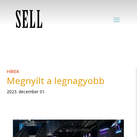
HÍREK
Megnyílt a legnagyobb
2023. december 01.