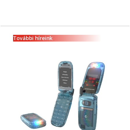
További híreink