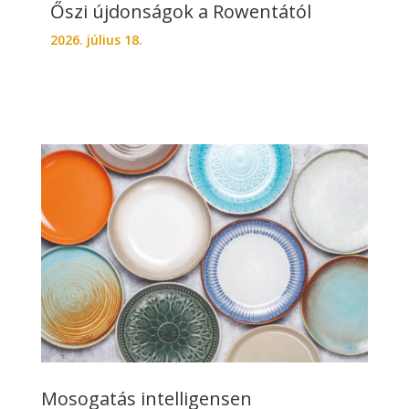
Őszi újdonságok a Rowentától
2026. július 18.
Mosogatás intelligensen