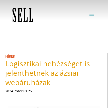
HÍREK
Logisztikai nehézséget is
jelenthetnek az ázsiai
webáruházak
2024. március 25.