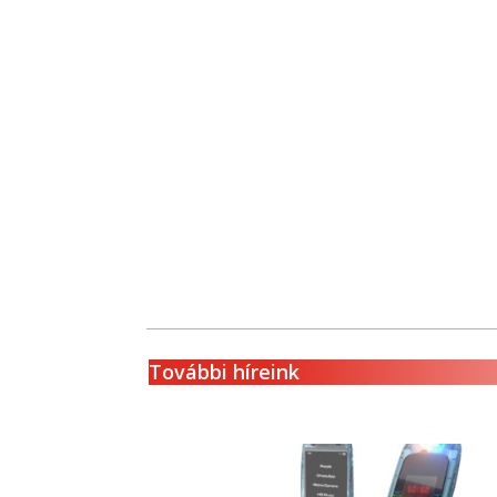
További híreink