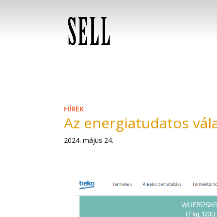
HÍREK
Az energiatudatos vála
2024. május 24.