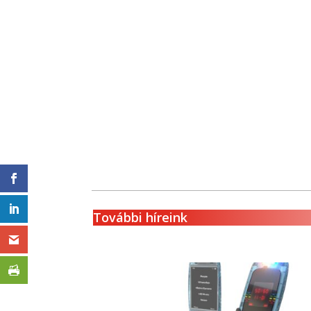
További híreink