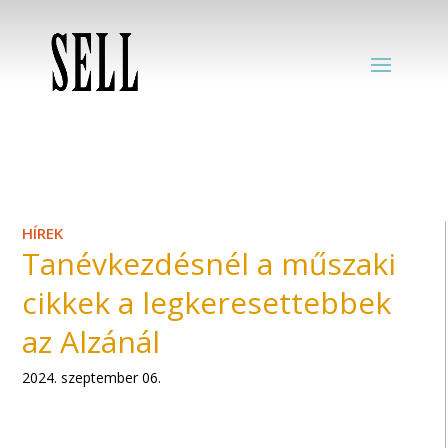
HÍREK
Tanévkezdésnél a műszaki
cikkek a legkeresettebbek
az Alzánál
2024. szeptember 06.