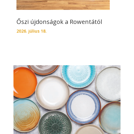
Őszi újdonságok a Rowentától
2026. július 18.