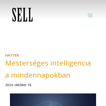
HÁTTÉR
Mesterséges intelligencia
a mindennapokban
2024. október 18.