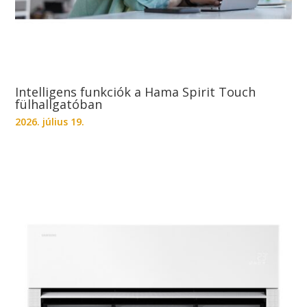
Intelligens funkciók a Hama Spirit Touch
fülhallgatóban
2026. július 19.