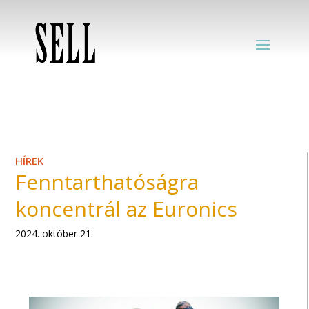
HÍREK
Fenntarthatóságra
koncentrál az Euronics
2024. október 21.