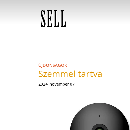
ÚJDONSÁGOK
Szemmel tartva
2024. november 07.