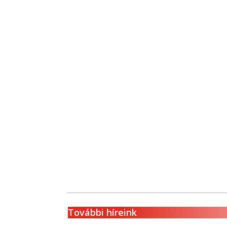
További híreink