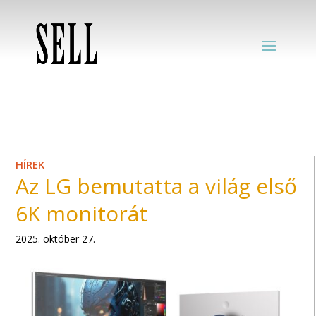
HÍREK
Az LG bemutatta a világ első
6K monitorát
2025. október 27.