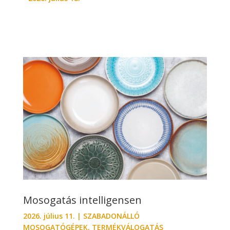
Mosogatás intelligensen
2026. július 11.
|
SZABADONÁLLÓ
MOSOGATÓGÉPEK
,
TERMÉKVÁLOGATÁS