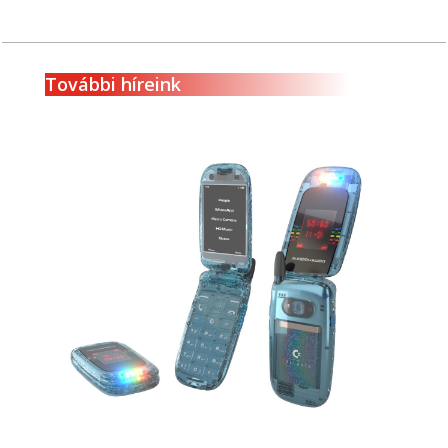
További híreink